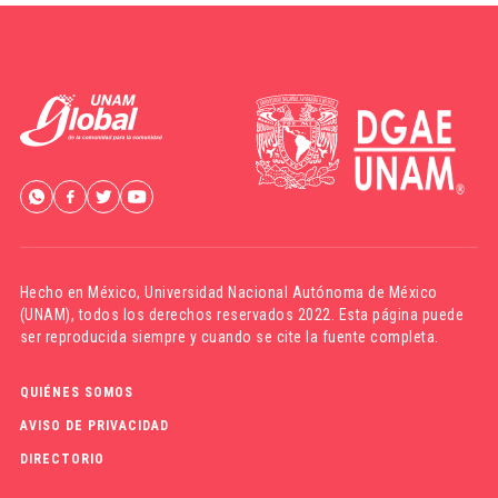
Hecho en México,
Universidad Nacional Autónoma de México
(UNAM)
, todos los derechos reservados 2022. Esta página puede
ser reproducida siempre y cuando se cite la fuente completa.
QUIÉNES SOMOS
AVISO DE PRIVACIDAD
DIRECTORIO