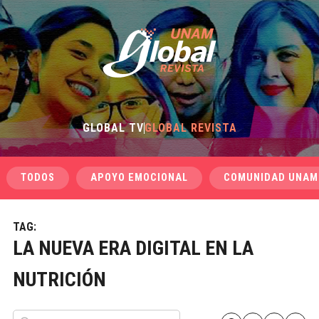
GLOBAL TV
GLOBAL REVISTA
TODOS
APOYO EMOCIONAL
COMUNIDAD UNAM
TAG:
LA NUEVA ERA DIGITAL EN LA
NUTRICIÓN