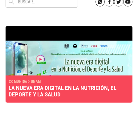
COMUNIDAD UNAM
LA NUEVA ERA DIGITAL EN LA NUTRICIÓN, EL
DEPORTE Y LA SALUD