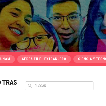
 UNAM
SEDES EN EL EXTRANJERO
CIENCIA Y TECN
O TRAS