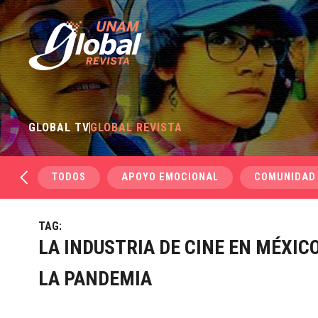
GLOBAL TV
GLOBAL REVISTA
TODOS
APOYO EMOCIONAL
COMUNIDAD
TAG:
LA INDUSTRIA DE CINE EN MÉXIC
LA PANDEMIA