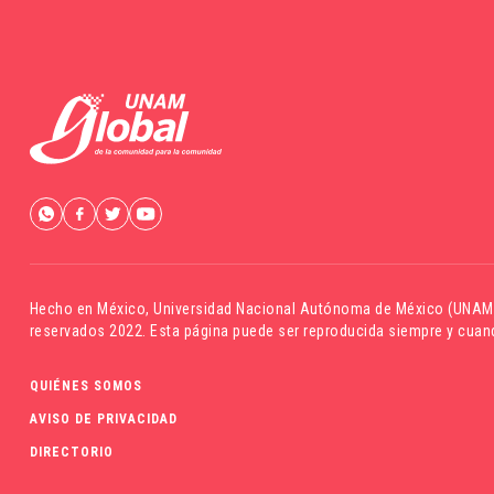
Hecho en México,
Universidad Nacional Autónoma de México (UNAM
reservados 2022. Esta página puede ser reproducida siempre y cuand
QUIÉNES SOMOS
AVISO DE PRIVACIDAD
DIRECTORIO