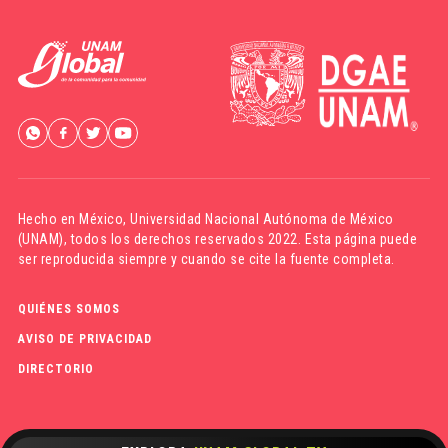
Hecho en México,
Universidad Nacional Autónoma de México
(UNAM)
, todos los derechos reservados 2022. Esta página puede
ser reproducida siempre y cuando se cite la fuente completa.
QUIÉNES SOMOS
AVISO DE PRIVACIDAD
DIRECTORIO