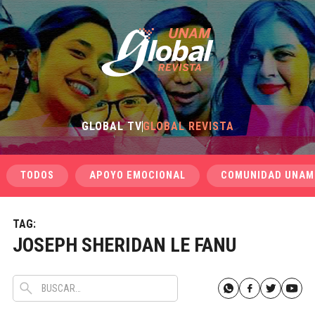
GLOBAL TV
GLOBAL REVISTA
TODOS
APOYO EMOCIONAL
COMUNIDAD UNAM
TAG:
JOSEPH SHERIDAN LE FANU