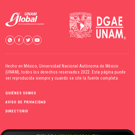
Hecho en México,
Universidad Nacional Autónoma de México
(UNAM)
, todos los derechos reservados 2022. Esta página puede
ser reproducida siempre y cuando se cite la fuente completa.
QUIÉNES SOMOS
AVISO DE PRIVACIDAD
DIRECTORIO