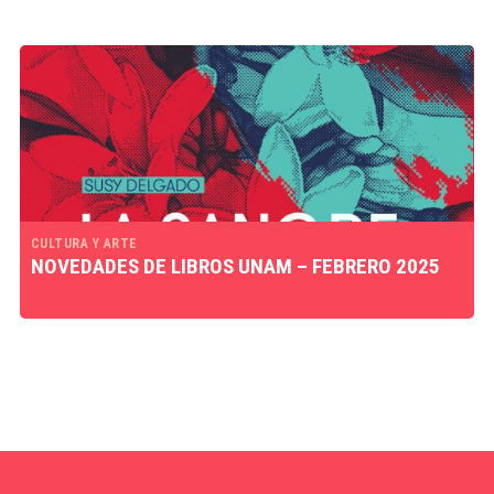
CULTURA Y ARTE
NOVEDADES DE LIBROS UNAM – FEBRERO 2025