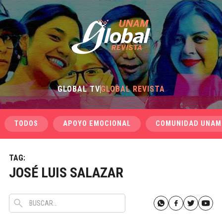
GLOBAL TV
GLOBAL REVISTA
TODOS
APOYO EMOCIONAL
COMUNIDAD UNAM
TAG:
JOSÉ LUIS SALAZAR