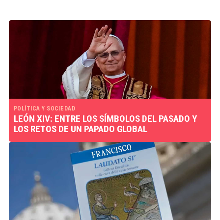
POLÍTICA Y SOCIEDAD
LEÓN XIV: ENTRE LOS SÍMBOLOS DEL PASADO Y
LOS RETOS DE UN PAPADO GLOBAL