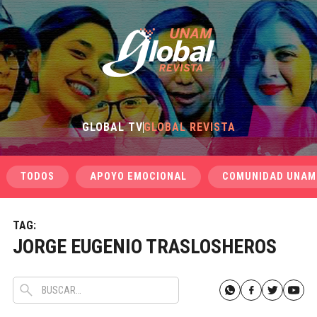
GLOBAL TV
GLOBAL REVISTA
TODOS
APOYO EMOCIONAL
COMUNIDAD UNAM
TAG:
JORGE EUGENIO TRASLOSHEROS