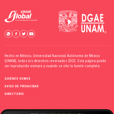
Hecho en México,
Universidad Nacional Autónoma de México
(UNAM)
, todos los derechos reservados 2022. Esta página puede
ser reproducida siempre y cuando se cite la fuente completa.
QUIÉNES SOMOS
AVISO DE PRIVACIDAD
DIRECTORIO