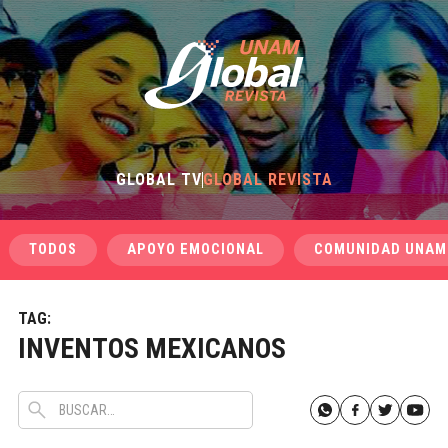
GLOBAL TV
GLOBAL REVISTA
TODOS
APOYO EMOCIONAL
COMUNIDAD UNAM
TAG:
INVENTOS MEXICANOS