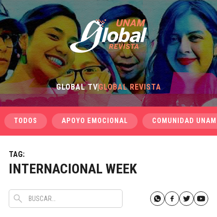
GLOBAL TV
GLOBAL REVISTA
TODOS
APOYO EMOCIONAL
COMUNIDAD UNAM
TAG:
INTERNACIONAL WEEK