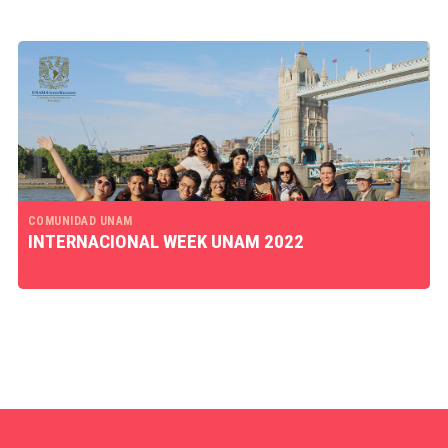
COMUNIDAD UNAM
INTERNACIONAL WEEK UNAM 2022