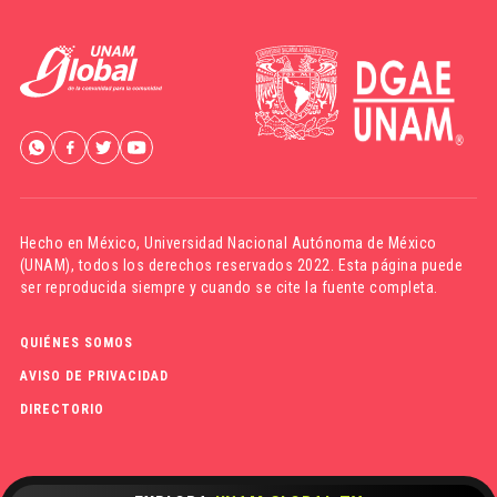
Hecho en México,
Universidad Nacional Autónoma de México
(UNAM)
, todos los derechos reservados 2022. Esta página puede
ser reproducida siempre y cuando se cite la fuente completa.
QUIÉNES SOMOS
AVISO DE PRIVACIDAD
DIRECTORIO