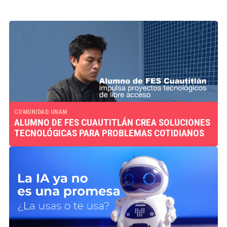
COMUNIDAD UNAM
ALUMNO DE FES CUAUTITLÁN CREA SOLUCIONES
TECNOLÓGICAS PARA PROBLEMAS COTIDIANOS