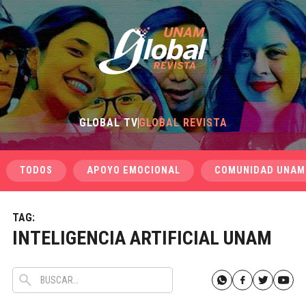
GLOBAL TV
GLOBAL REVISTA
TODOS
APOYO EMOCIONAL
COMUNIDAD UNAM
TAG:
INTELIGENCIA ARTIFICIAL UNAM