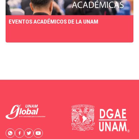
EVENTOS ACADÉMICOS DE LA UNAM