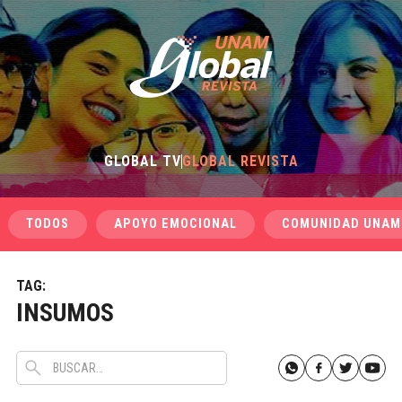
GLOBAL TV
GLOBAL REVISTA
TODOS
APOYO EMOCIONAL
COMUNIDAD UNAM
TAG:
INSUMOS