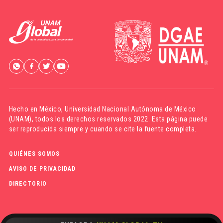
Hecho en México,
Universidad Nacional Autónoma de México
(UNAM)
, todos los derechos reservados 2022. Esta página puede
ser reproducida siempre y cuando se cite la fuente completa.
QUIÉNES SOMOS
AVISO DE PRIVACIDAD
DIRECTORIO