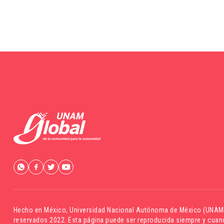
Hecho en México,
Universidad Nacional Autónoma de México (UNAM
reservados 2022. Esta página puede ser reproducida siempre y cuand