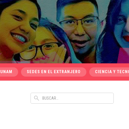
 UNAM
SEDES EN EL EXTRANJERO
CIENCIA Y TECN