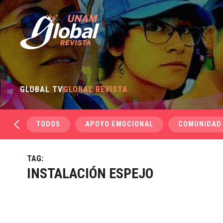
GLOBAL TV
GLOBAL REVISTA
TODOS
APOYO EMOCIONAL
COMUNIDAD
TAG:
INSTALACIÓN ESPEJO