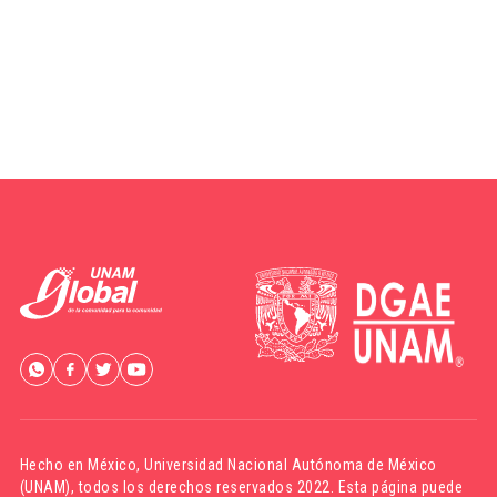
Hecho en México,
Universidad Nacional Autónoma de México
(UNAM)
, todos los derechos reservados 2022. Esta página puede