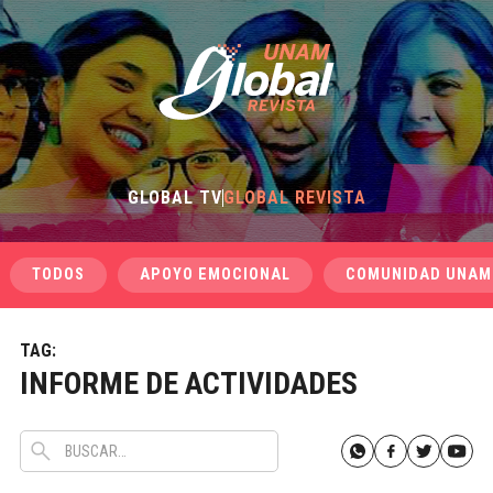
GLOBAL TV
GLOBAL REVISTA
TODOS
APOYO EMOCIONAL
COMUNIDAD UNAM
TAG:
INFORME DE ACTIVIDADES