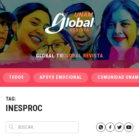
GLOBAL TV
GLOBAL REVISTA
TODOS
APOYO EMOCIONAL
COMUNIDAD UNAM
TAG:
INESPROC