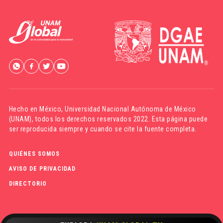
Hecho en México,
Universidad Nacional Autónoma de México
(UNAM)
, todos los derechos reservados 2022. Esta página puede
ser reproducida siempre y cuando se cite la fuente completa.
QUIÉNES SOMOS
AVISO DE PRIVACIDAD
DIRECTORIO