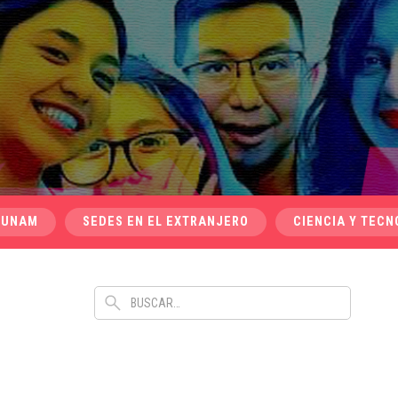
 UNAM
SEDES EN EL EXTRANJERO
CIENCIA Y TECN