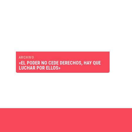
ARCHIVO
«EL PODER NO CEDE DERECHOS, HAY QUE
LUCHAR POR ELLOS»