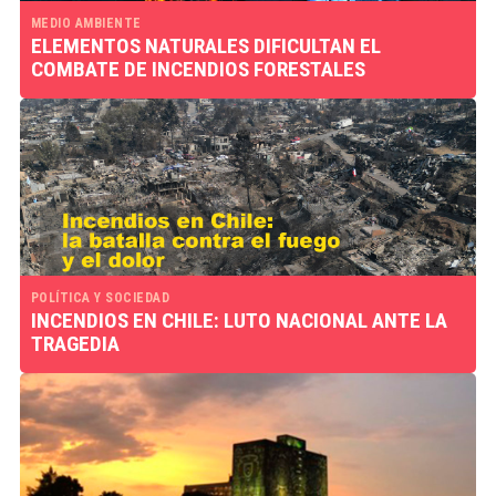
MEDIO AMBIENTE
ELEMENTOS NATURALES DIFICULTAN EL
COMBATE DE INCENDIOS FORESTALES
POLÍTICA Y SOCIEDAD
INCENDIOS EN CHILE: LUTO NACIONAL ANTE LA
TRAGEDIA