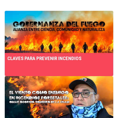
CLAVES PARA PREVENIR INCENDIOS