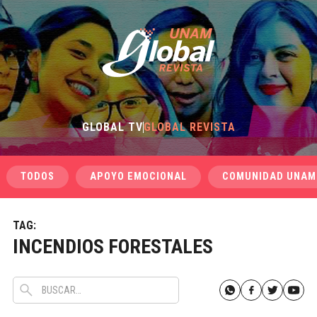
GLOBAL TV
GLOBAL REVISTA
TODOS
APOYO EMOCIONAL
COMUNIDAD UNAM
TAG:
INCENDIOS FORESTALES