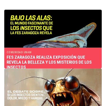
COMUNIDAD UNAM
FES ZARAGOZA REALIZA EXPOSICIÓN QUE
REVELA LA BELLEZA Y LOS MISTERIOS DE LOS
INSECTOS