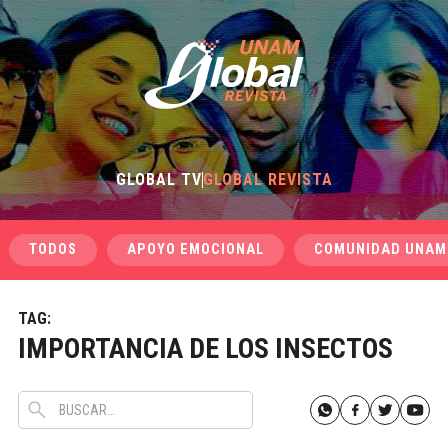
GLOBAL TV
GLOBAL REVISTA
TODOS
APOYO EMOCIONAL
COMUNIDAD UNAM
TAG:
IMPORTANCIA DE LOS INSECTOS