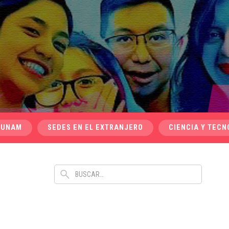
 UNAM
SEDES EN EL EXTRANJERO
CIENCIA Y TECN