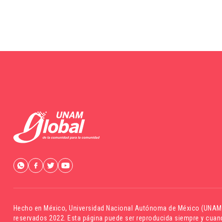
Hecho en México,
Universidad Nacional Autónoma de México (UNAM
reservados 2022. Esta página puede ser reproducida siempre y cuand