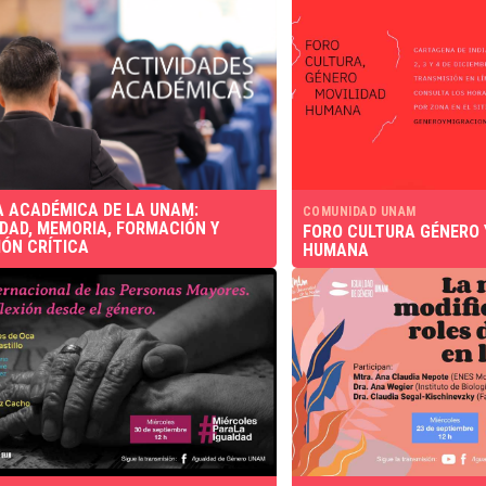
 ACADÉMICA DE LA UNAM:
COMUNIDAD UNAM
IDAD, MEMORIA, FORMACIÓN Y
FORO CULTURA GÉNERO 
IÓN CRÍTICA
HUMANA