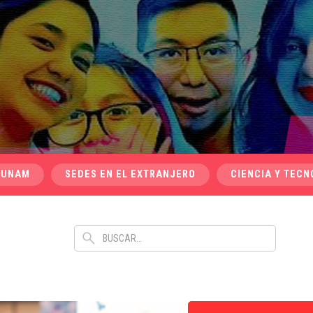
 UNAM
SEDES EN EL EXTRANJERO
CIENCIA Y TECN