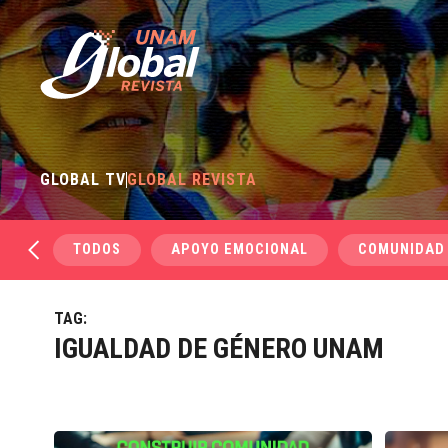
GLOBAL TV
GLOBAL REVISTA
TODOS
APOYO EMOCIONAL
COMUNIDAD
TAG:
IGUALDAD DE GÉNERO UNAM