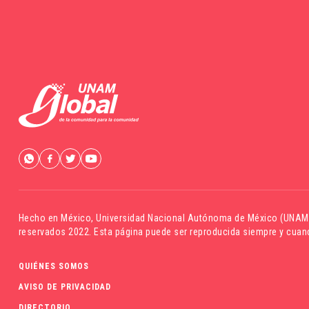
Hecho en México,
Universidad Nacional Autónoma de México (UNAM
reservados 2022. Esta página puede ser reproducida siempre y cuand
QUIÉNES SOMOS
AVISO DE PRIVACIDAD
DIRECTORIO