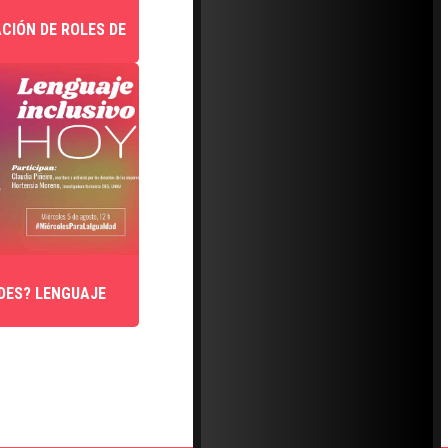
CIÓN DE ROLES DE
DES? LENGUAJE