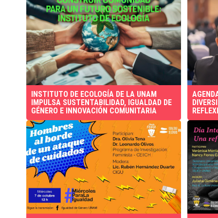
INSTITUTO DE ECOLOGÍA DE LA UNAM
AGENDA
IMPULSA SUSTENTABILIDAD, IGUALDAD DE
DIVERS
GÉNERO E INNOVACIÓN COMUNITARIA
REFLEX