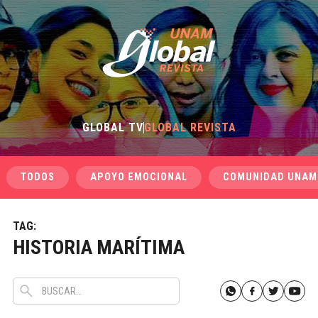
GLOBAL TV
GLOBAL REVISTA
TODOS
APOYO EMOCIONAL
COMUNIDAD UNAM
TAG:
HISTORIA MARÍTIMA