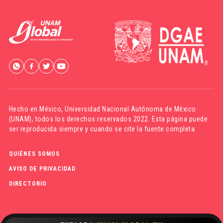
Hecho en México,
Universidad Nacional Autónoma de México
(UNAM)
, todos los derechos reservados 2022. Esta página puede
ser reproducida siempre y cuando se cite la fuente completa.
QUIÉNES SOMOS
AVISO DE PRIVACIDAD
DIRECTORIO