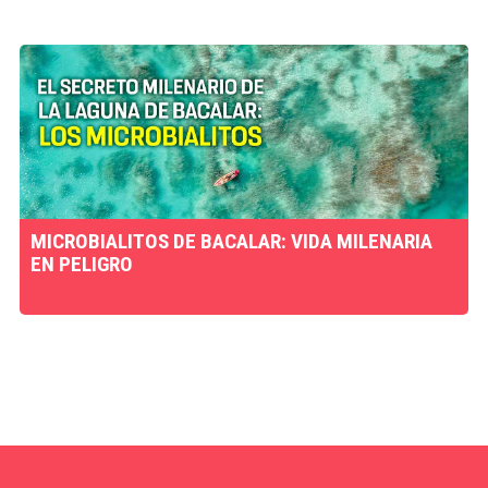
MICROBIALITOS DE BACALAR: VIDA MILENARIA
EN PELIGRO