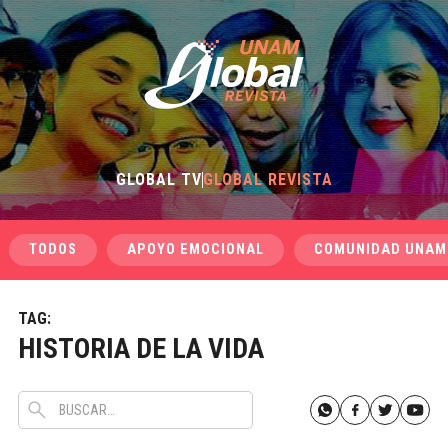
GLOBAL TV
GLOBAL REVISTA
TODOS
APOYO EMOCIONAL
COMUNIDAD UNAM
TAG:
HISTORIA DE LA VIDA