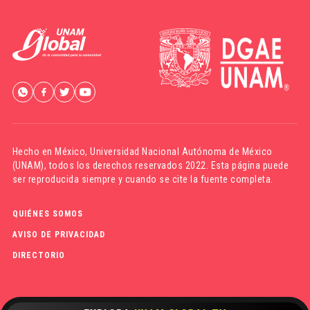
Hecho en México,
Universidad Nacional Autónoma de México
(UNAM)
, todos los derechos reservados 2022. Esta página puede
ser reproducida siempre y cuando se cite la fuente completa.
QUIÉNES SOMOS
AVISO DE PRIVACIDAD
DIRECTORIO