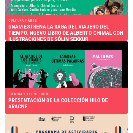
CULTURA Y ARTE
UNAM ESTRENA LA SAGA DEL VIAJERO DEL
TIEMPO. NUEVO LIBRO DE ALBERTO CHIMAL CON
ILUSTRACIONES DE SÓLIN SEKKUR
CIENCIA Y TECNOLOGÍA
PRESENTACIÓN DE LA COLECCIÓN HILO DE
ARACNE