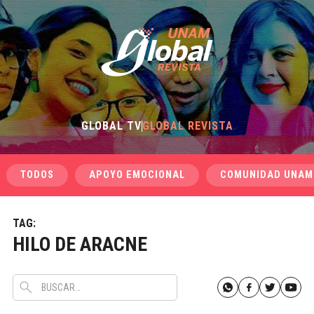
GLOBAL TV
GLOBAL REVISTA
TODOS
APOYO EMOCIONAL
COMUNIDAD UNAM
TAG:
HILO DE ARACNE