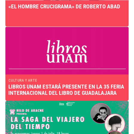
«EL HOMBRE CRUCIGRAMA» DE ROBERTO ABAD
CULTURA Y ARTE
LIBROS UNAM ESTARÁ PRESENTE EN LA 35 FERIA
INTERNACIONAL DEL LIBRO DE GUADALAJARA