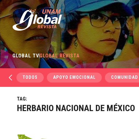
GLOBAL TV
GLOBAL REVISTA
TODOS
APOYO EMOCIONAL
COMUNIDAD
TAG:
HERBARIO NACIONAL DE MÉXICO