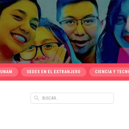
 UNAM
SEDES EN EL EXTRANJERO
CIENCIA Y TECN