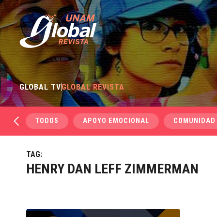
GLOBAL TV
GLOBAL REVISTA
TODOS
APOYO EMOCIONAL
COMUNIDAD
TAG:
HENRY DAN LEFF ZIMMERMAN