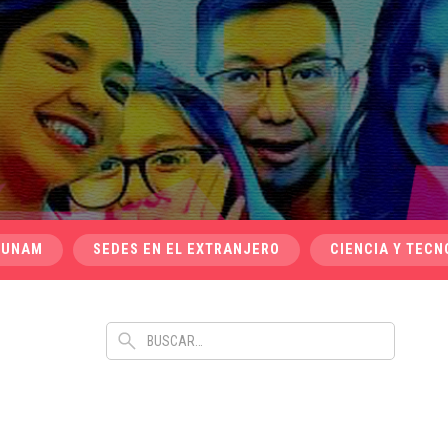
 UNAM
SEDES EN EL EXTRANJERO
CIENCIA Y TECN