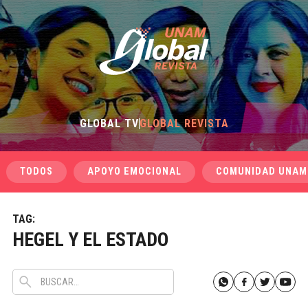
GLOBAL TV
GLOBAL REVISTA
TODOS
APOYO EMOCIONAL
COMUNIDAD UNAM
TAG:
HEGEL Y EL ESTADO