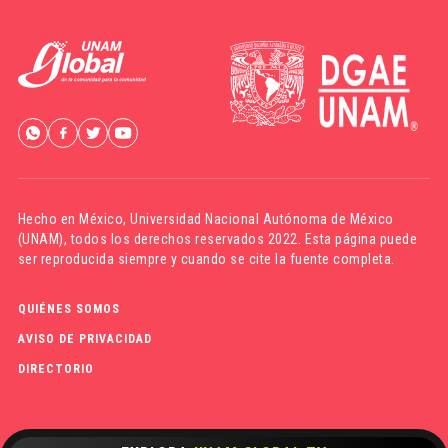
Hecho en México,
Universidad Nacional Autónoma de México
(UNAM)
, todos los derechos reservados 2022. Esta página puede
ser reproducida siempre y cuando se cite la fuente completa.
QUIÉNES SOMOS
AVISO DE PRIVACIDAD
DIRECTORIO