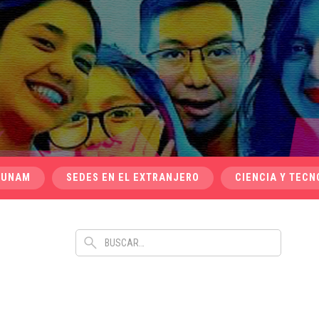
 UNAM
SEDES EN EL EXTRANJERO
CIENCIA Y TECN