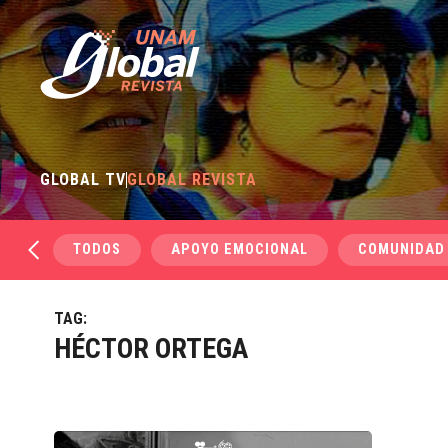
GLOBAL TV
GLOBAL REVISTA
TODOS
APOYO EMOCIONAL
COMUNIDAD
TAG:
HÉCTOR ORTEGA