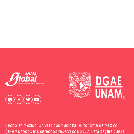
Hecho en México,
Universidad Nacional Autónoma de México
(UNAM)
, todos los derechos reservados 2022. Esta página puede