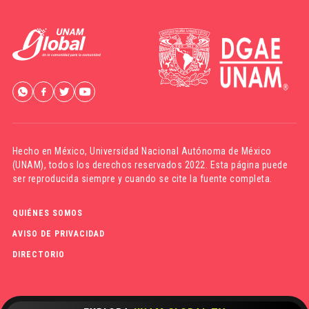
Hecho en México,
Universidad Nacional Autónoma de México
(UNAM)
, todos los derechos reservados 2022. Esta página puede
ser reproducida siempre y cuando se cite la fuente completa.
QUIÉNES SOMOS
AVISO DE PRIVACIDAD
DIRECTORIO