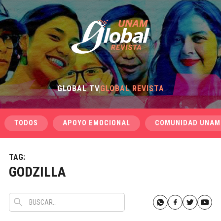
GLOBAL TV
GLOBAL REVISTA
TODOS
APOYO EMOCIONAL
COMUNIDAD UNAM
TAG:
GODZILLA