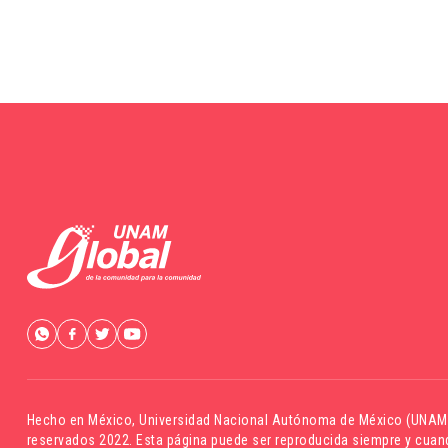
Hecho en México,
Universidad Nacional Autónoma de México (UNAM
reservados 2022. Esta página puede ser reproducida siempre y cuand