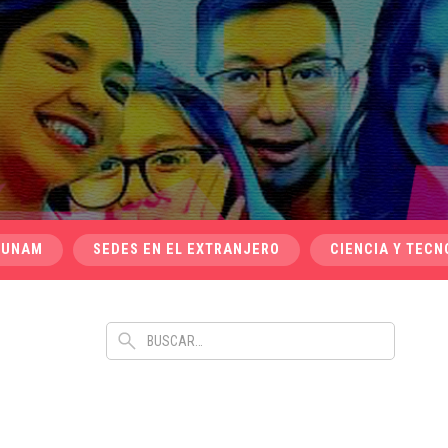
 UNAM
SEDES EN EL EXTRANJERO
CIENCIA Y TECN