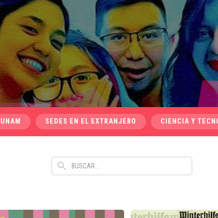
 UNAM
SEDES EN EL EXTRANJERO
CIENCIA Y TECN