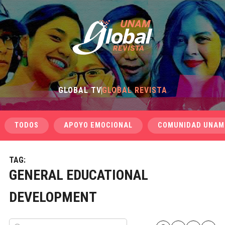
GLOBAL TV
GLOBAL REVISTA
TODOS
APOYO EMOCIONAL
COMUNIDAD UNAM
TAG:
GENERAL EDUCATIONAL
DEVELOPMENT