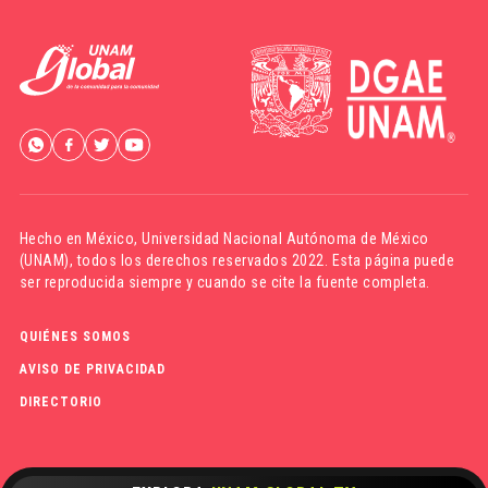
Hecho en México,
Universidad Nacional Autónoma de México
(UNAM)
, todos los derechos reservados 2022. Esta página puede
ser reproducida siempre y cuando se cite la fuente completa.
QUIÉNES SOMOS
AVISO DE PRIVACIDAD
DIRECTORIO