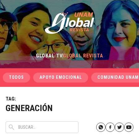
GLOBAL TV
GLOBAL REVISTA
TODOS
APOYO EMOCIONAL
COMUNIDAD UNAM
TAG:
GENERACIÓN