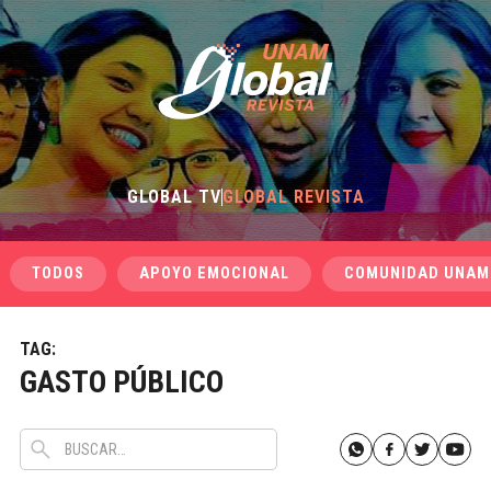
GLOBAL TV
GLOBAL REVISTA
TODOS
APOYO EMOCIONAL
COMUNIDAD UNAM
TAG:
GASTO PÚBLICO