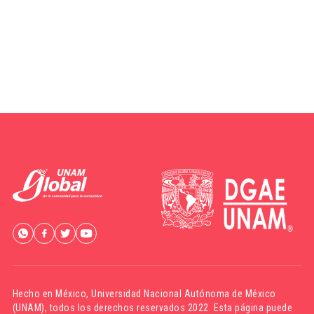
Hecho en México,
Universidad Nacional Autónoma de México
(UNAM)
, todos los derechos reservados 2022. Esta página puede