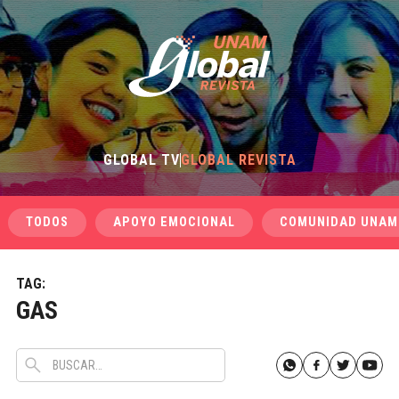
GLOBAL TV
GLOBAL REVISTA
TODOS
APOYO EMOCIONAL
COMUNIDAD UNAM
TAG:
GAS