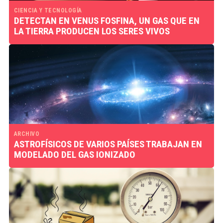
CIENCIA Y TECNOLOGÍA
DETECTAN EN VENUS FOSFINA, UN GAS QUE EN
LA TIERRA PRODUCEN LOS SERES VIVOS
ARCHIVO
ASTROFÍSICOS DE VARIOS PAÍSES TRABAJAN EN
MODELADO DEL GAS IONIZADO