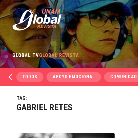
GLOBAL TV
GLOBAL REVISTA
TODOS
APOYO EMOCIONAL
COMUNIDAD
TAG:
GABRIEL RETES