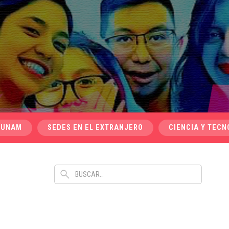
 UNAM
SEDES EN EL EXTRANJERO
CIENCIA Y TECN