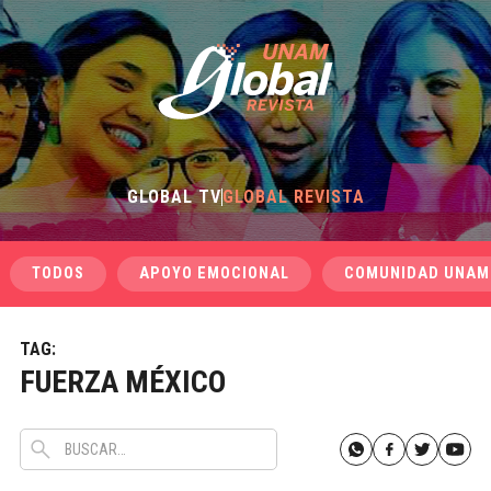
GLOBAL TV
GLOBAL REVISTA
TODOS
APOYO EMOCIONAL
COMUNIDAD UNAM
TAG:
FUERZA MÉXICO