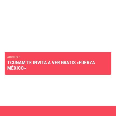
ARCHIVO
TCUNAM TE INVITA A VER GRATIS «FUERZA
MÉXICO»