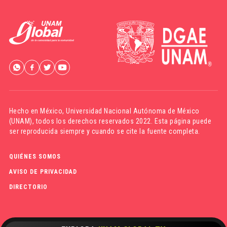
Hecho en México,
Universidad Nacional Autónoma de México
(UNAM)
, todos los derechos reservados 2022. Esta página puede
ser reproducida siempre y cuando se cite la fuente completa.
QUIÉNES SOMOS
AVISO DE PRIVACIDAD
DIRECTORIO