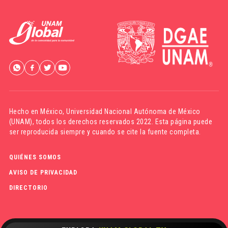
Hecho en México,
Universidad Nacional Autónoma de México
(UNAM)
, todos los derechos reservados 2022. Esta página puede
ser reproducida siempre y cuando se cite la fuente completa.
QUIÉNES SOMOS
AVISO DE PRIVACIDAD
DIRECTORIO