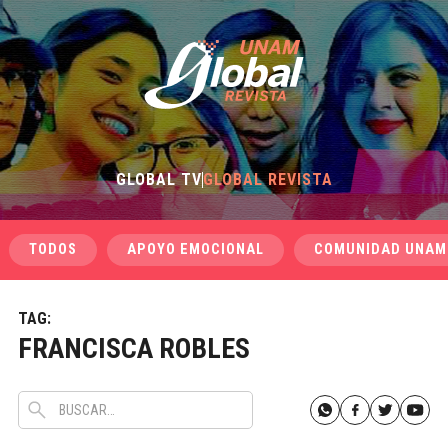
GLOBAL TV
GLOBAL REVISTA
TODOS
APOYO EMOCIONAL
COMUNIDAD UNAM
TAG:
FRANCISCA ROBLES