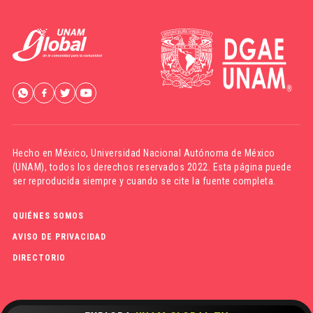
Hecho en México,
Universidad Nacional Autónoma de México
(UNAM)
, todos los derechos reservados 2022. Esta página puede
ser reproducida siempre y cuando se cite la fuente completa.
QUIÉNES SOMOS
AVISO DE PRIVACIDAD
DIRECTORIO