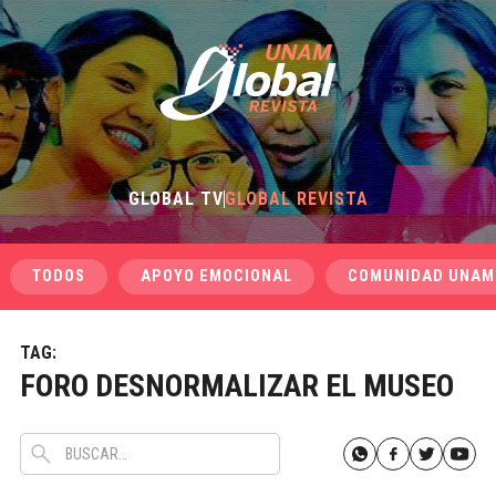
GLOBAL TV
GLOBAL REVISTA
TODOS
APOYO EMOCIONAL
COMUNIDAD UNAM
TAG:
FORO DESNORMALIZAR EL MUSEO