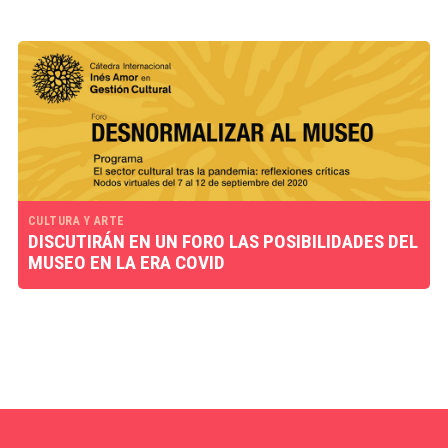
CULTURA Y ARTE
DISCUTIRÁN EN UN FORO LAS POSIBILIDADES DEL
MUSEO EN LA ERA COVID