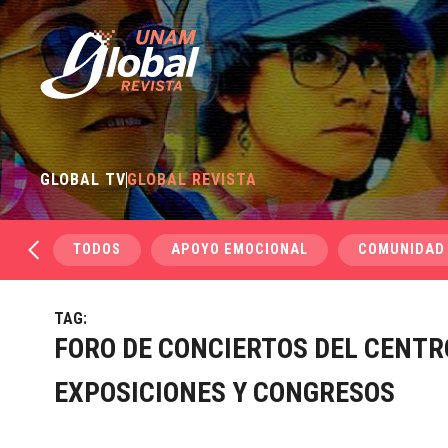
GLOBAL TV
GLOBAL REVISTA
TODOS
APOYO EMOCIONAL
COMUNIDAD
TAG:
FORO DE CONCIERTOS DEL CENTR
EXPOSICIONES Y CONGRESOS