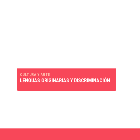
CULTURA Y ARTE
LENGUAS ORIGINARIAS Y DISCRIMINACIÓN