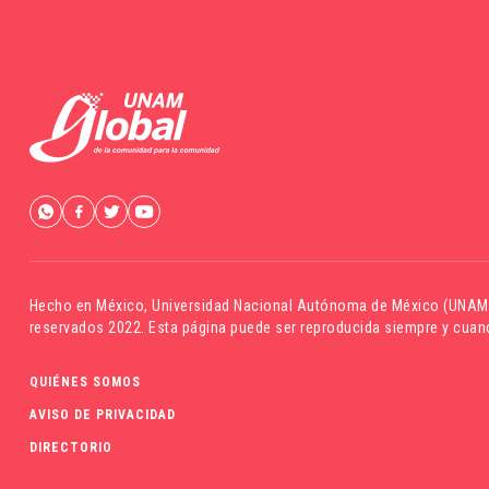
Hecho en México,
Universidad Nacional Autónoma de México (UNAM
reservados 2022. Esta página puede ser reproducida siempre y cuand
QUIÉNES SOMOS
AVISO DE PRIVACIDAD
DIRECTORIO