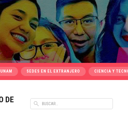
 UNAM
SEDES EN EL EXTRANJERO
CIENCIA Y TECN
O DE