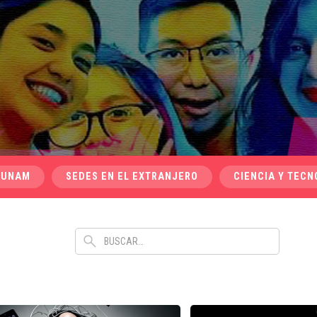
 UNAM
SEDES EN EL EXTRANJERO
CIENCIA Y TECN