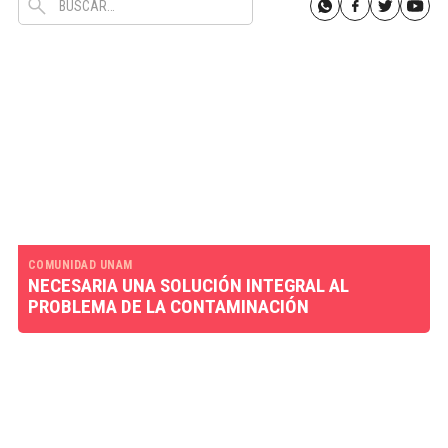
COMUNIDAD UNAM
NECESARIA UNA SOLUCIÓN INTEGRAL AL
PROBLEMA DE LA CONTAMINACIÓN