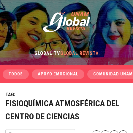
GLOBAL TV
GLOBAL REVISTA
TODOS
APOYO EMOCIONAL
COMUNIDAD UNAM
TAG:
FISIOQUÍMICA ATMOSFÉRICA DEL
CENTRO DE CIENCIAS