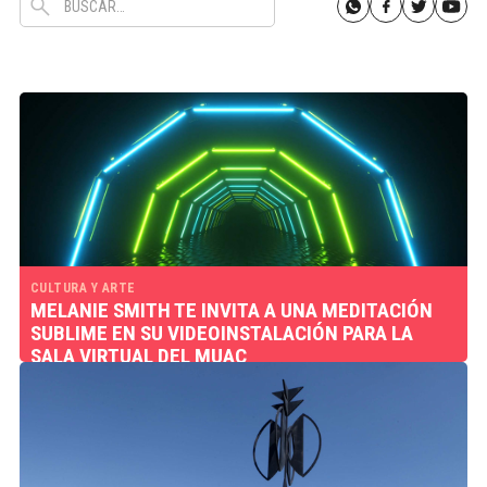
CULTURA Y ARTE
MELANIE SMITH TE INVITA A UNA MEDITACIÓN
SUBLIME EN SU VIDEOINSTALACIÓN PARA LA
SALA VIRTUAL DEL MUAC