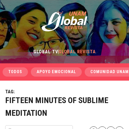
GLOBAL TV
GLOBAL REVISTA
TODOS
APOYO EMOCIONAL
COMUNIDAD UNAM
TAG:
FIFTEEN MINUTES OF SUBLIME
MEDITATION