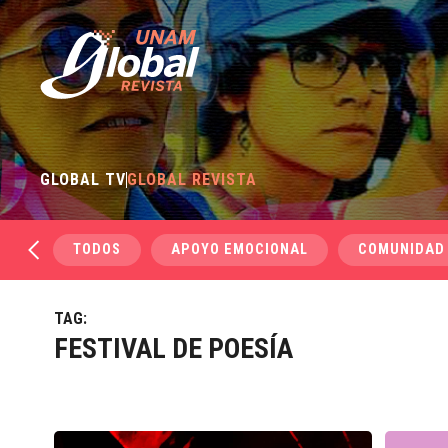
GLOBAL TV
GLOBAL REVISTA
TODOS
APOYO EMOCIONAL
COMUNIDAD
TAG:
FESTIVAL DE POESÍA