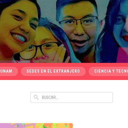
 UNAM
SEDES EN EL EXTRANJERO
CIENCIA Y TECN