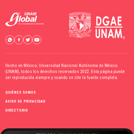
Hecho en México,
Universidad Nacional Autónoma de México
(UNAM)
, todos los derechos reservados 2022. Esta página puede
ser reproducida siempre y cuando se cite la fuente completa.
QUIÉNES SOMOS
AVISO DE PRIVACIDAD
DIRECTORIO