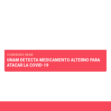
COMUNIDAD UNAM
UNAM DETECTA MEDICAMENTO ALTERNO PARA
ATACAR LA COVID-19