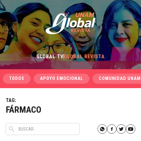
GLOBAL TV
GLOBAL REVISTA
TODOS
APOYO EMOCIONAL
COMUNIDAD UNAM
TAG:
FÁRMACO