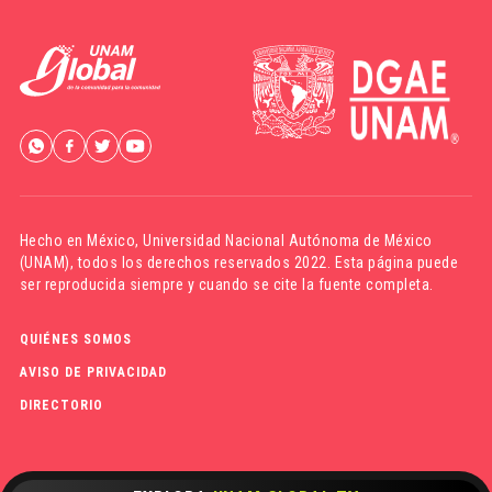
Hecho en México,
Universidad Nacional Autónoma de México
(UNAM)
, todos los derechos reservados 2022. Esta página puede
ser reproducida siempre y cuando se cite la fuente completa.
QUIÉNES SOMOS
AVISO DE PRIVACIDAD
DIRECTORIO