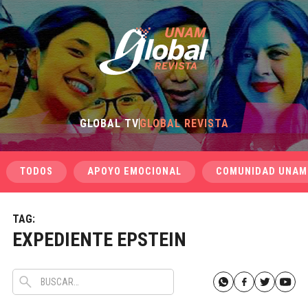
GLOBAL TV
GLOBAL REVISTA
TODOS
APOYO EMOCIONAL
COMUNIDAD UNAM
TAG:
EXPEDIENTE EPSTEIN