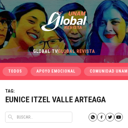
GLOBAL TV
GLOBAL REVISTA
TODOS
APOYO EMOCIONAL
COMUNIDAD UNAM
TAG:
EUNICE ITZEL VALLE ARTEAGA