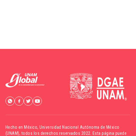
Hecho en México,
Universidad Nacional Autónoma de México
(UNAM)
, todos los derechos reservados 2022. Esta página puede