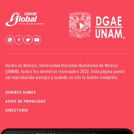
Hecho en México,
Universidad Nacional Autónoma de México
(UNAM)
, todos los derechos reservados 2022. Esta página puede
ser reproducida siempre y cuando se cite la fuente completa.
QUIÉNES SOMOS
AVISO DE PRIVACIDAD
DIRECTORIO