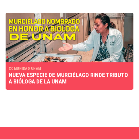
COMUNIDAD UNAM
NUEVA ESPECIE DE MURCIÉLAGO RINDE TRIBUTO
A BIÓLOGA DE LA UNAM