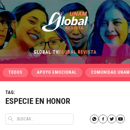
GLOBAL TV
GLOBAL REVISTA
TODOS
APOYO EMOCIONAL
COMUNIDAD UNAM
TAG:
ESPECIE EN HONOR