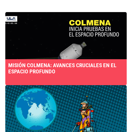
MISIÓN COLMENA: AVANCES CRUCIALES EN EL
ESPACIO PROFUNDO