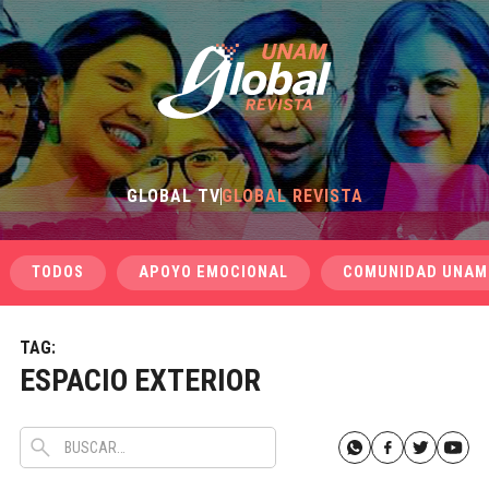
GLOBAL TV
GLOBAL REVISTA
TODOS
APOYO EMOCIONAL
COMUNIDAD UNAM
TAG:
ESPACIO EXTERIOR