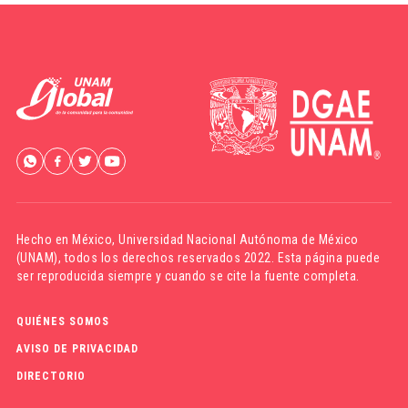
Hecho en México,
Universidad Nacional Autónoma de México
(UNAM)
, todos los derechos reservados 2022. Esta página puede
ser reproducida siempre y cuando se cite la fuente completa.
QUIÉNES SOMOS
AVISO DE PRIVACIDAD
DIRECTORIO