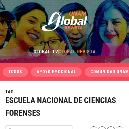
GLOBAL TV
GLOBAL REVISTA
TODOS
APOYO EMOCIONAL
COMUNIDAD UNAM
TAG:
ESCUELA NACIONAL DE CIENCIAS
FORENSES