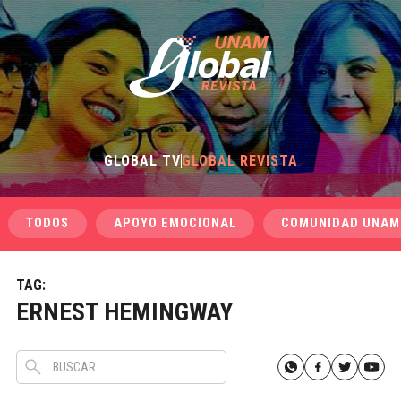
GLOBAL TV
GLOBAL REVISTA
TODOS
APOYO EMOCIONAL
COMUNIDAD UNAM
TAG:
ERNEST HEMINGWAY