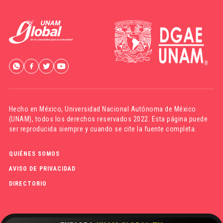
Hecho en México,
Universidad Nacional Autónoma de México
(UNAM)
, todos los derechos reservados 2022. Esta página puede
ser reproducida siempre y cuando se cite la fuente completa.
QUIÉNES SOMOS
AVISO DE PRIVACIDAD
DIRECTORIO