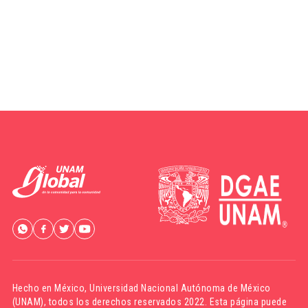
Hecho en México,
Universidad Nacional Autónoma de México
(UNAM)
, todos los derechos reservados 2022. Esta página puede