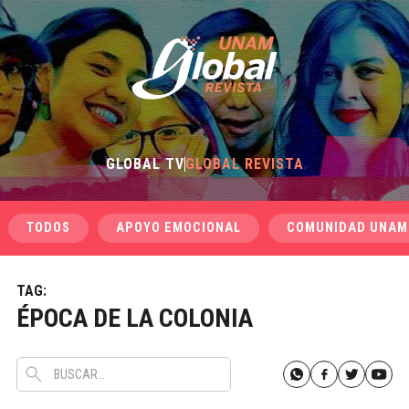
GLOBAL TV
GLOBAL REVISTA
TODOS
APOYO EMOCIONAL
COMUNIDAD UNAM
TAG:
ÉPOCA DE LA COLONIA