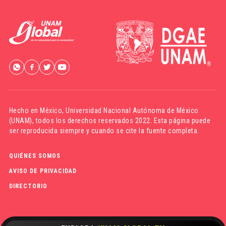
Hecho en México,
Universidad Nacional Autónoma de México
(UNAM)
, todos los derechos reservados 2022. Esta página puede
ser reproducida siempre y cuando se cite la fuente completa.
QUIÉNES SOMOS
AVISO DE PRIVACIDAD
DIRECTORIO