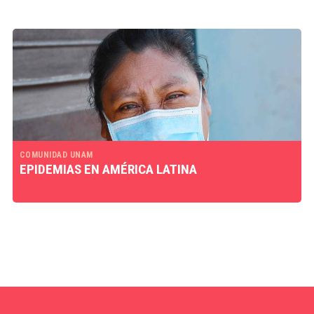
COMUNIDAD UNAM
EPIDEMIAS EN AMÉRICA LATINA