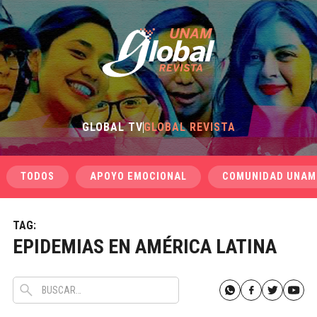
GLOBAL TV
GLOBAL REVISTA
TODOS
APOYO EMOCIONAL
COMUNIDAD UNAM
TAG:
EPIDEMIAS EN AMÉRICA LATINA